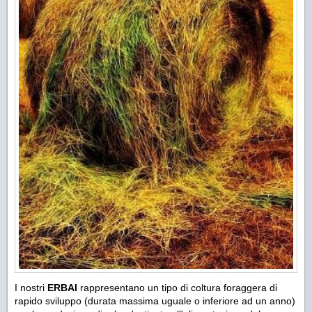
I nostri
ERBAI
rappresentano un tipo di coltura foraggera di
rapido sviluppo (durata massima uguale o inferiore ad un anno)