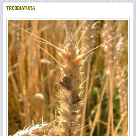
TREBBIATURA