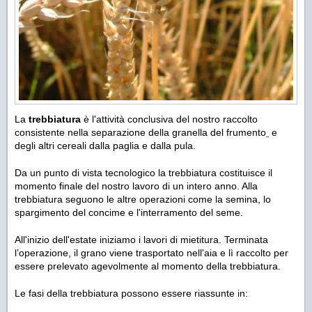
La
trebbiatura
è l'attività conclusiva del nostro raccolto
consistente nella separazione della granella del frumento
e
degli altri cereali dalla paglia e dalla pula.
Da un punto di vista tecnologico la trebbiatura costituisce il
momento finale del nostro lavoro di un intero anno. Alla
trebbiatura seguono le altre operazioni come la semina, lo
spargimento del concime e l'interramento del seme.
All'inizio dell'estate iniziamo i lavori di mietitura. Terminata
l’operazione, il grano viene trasportato nell'aia e lì raccolto per
essere prelevato agevolmente al momento della trebbiatura.
Le fasi della trebbiatura possono essere riassunte in: