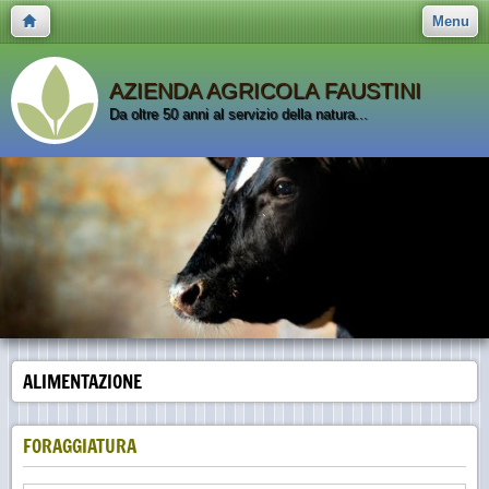
Menu
AZIENDA AGRICOLA FAUSTINI
Da oltre 50 anni al servizio della natura...
ALIMENTAZIONE
FORAGGIATURA