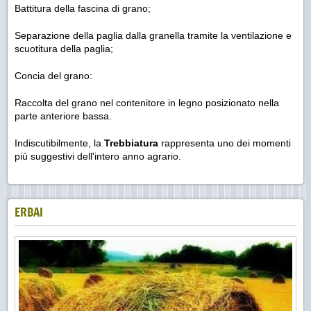
Battitura della fascina di grano;
Separazione della paglia dalla granella tramite la ventilazione e
scuotitura della paglia;
Concia del grano:
Raccolta del grano nel contenitore in legno posizionato nella
parte anteriore bassa.
Indiscutibilmente, la
Trebbiatura
rappresenta
uno dei momenti
più suggestivi dell'intero anno agrario.
ERBAI