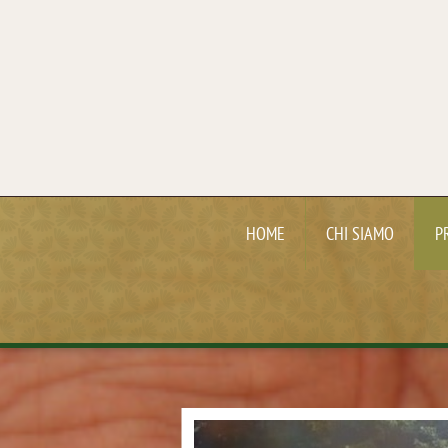
HOME
CHI SIAMO
P