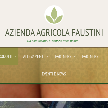
AZIENDA AGRICOLA FAUSTINI
Da oltre 50 anni al servizio della natura...
RODOTTI
ALLEVAMENTI
PARTNERS
PARTNERS
EVENTI E NEWS