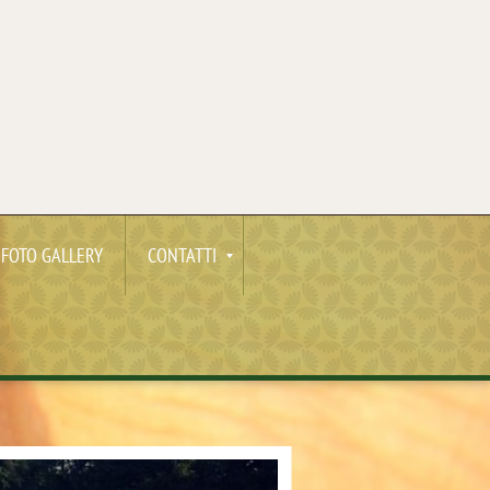
FOTO GALLERY
CONTATTI