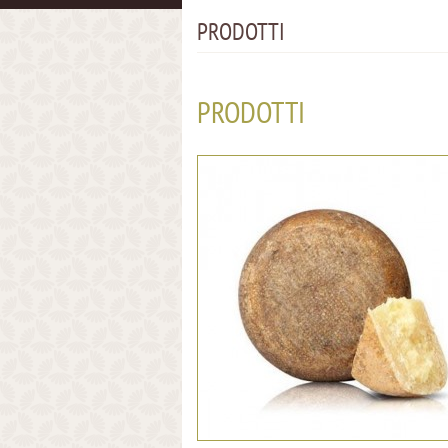
PRODOTTI
PRODOTTI