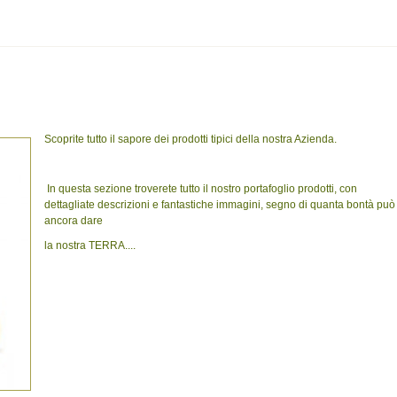
Scoprite tutto il sapore dei prodotti tipici della nostra Azienda.
In questa sezione troverete tutto il nostro portafoglio prodotti, con
dettagliate descrizioni e fantastiche immagini, segno di quanta bontà può
ancora dare
la nostra TERRA....